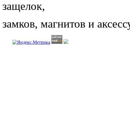
защелок,
замков, магнитов
и аксесс