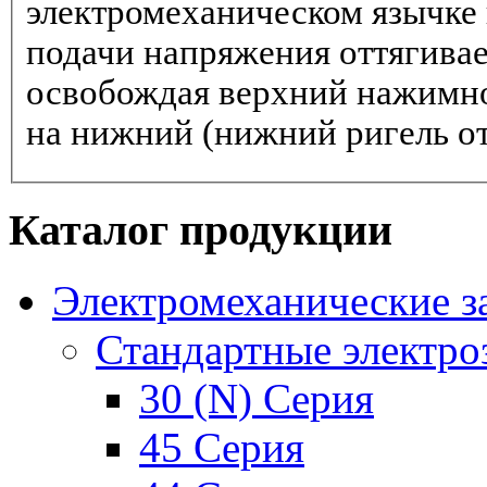
электромеханическом язычке 
подачи напряжения оттягивае
освобождая верхний нажимно
на нижний (нижний ригель от
Каталог продукции
Электромеханические з
Стандартные электро
30 (N) Серия
45 Серия