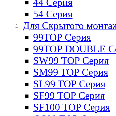
44 Серия
54 Серия
Для Скрытого монта
99TOP Серия
99TOP DOUBLE С
SW99 TOP Серия
SM99 TOP Серия
SL99 TOP Серия
SF99 TOP Серия
SF100 TOP Серия