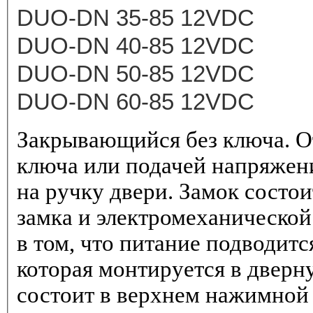
DUO-DN 35-85 12VDC
DUO-DN 40-85 12VDC
DUO-DN 50-85 12VDC
DUO-DN 60-85 12VDC
Закрывающийся без ключа. О
ключа или подачей напряжен
на ручку двери. Замок состои
замка и электромеханической
в том, что питание подводится
которая монтируется в дверн
состоит в верхнем нажимной 