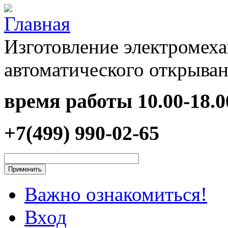
Перейти к основному содержанию
Изготовление электромеха
автоматического открыван
время работы
10.00-18.0
+7(499) 990-02-65
Важно ознакомиться!
Вход