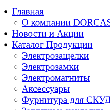
Главная
О компании DORCA
Новости и Акции
Каталог Продукции
Электрозащелки
Электрозамки
Электромагниты
Аксессуары
Фурнитура для СКУ