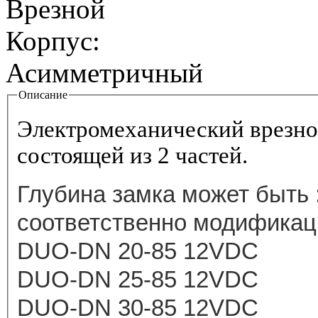
Врезной
Корпус:
Асимметричный
Описание
Табы
Электромеханический врезно
состоящей из 2 частей.
Глубина замка может быть :
соответственно модификац
DUO-DN 20-85 12VDC
DUO-DN 25-85 12VDC
DUO-DN 30-85 12VDC