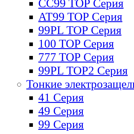
CC99 TOP Серия
AT99 TOP Серия
99PL TOP Серия
100 TOP Серия
777 TOP Серия
99PL TOP2 Серия
Тонкие электрозащел
41 Серия
49 Серия
99 Серия