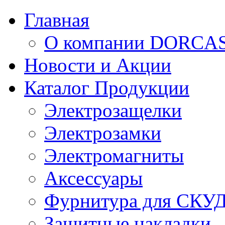
Главная
О компании DORCA
Новости и Акции
Каталог Продукции
Электрозащелки
Электрозамки
Электромагниты
Аксессуары
Фурнитура для СКУ
Защитные накладки