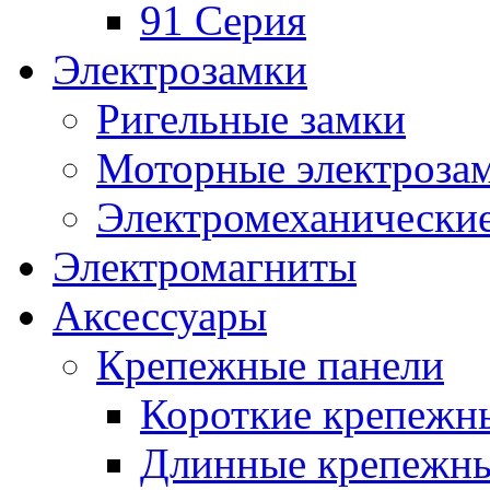
91 Серия
Электрозамки
Ригельные замки
Моторные электроза
Электромеханические
Электромагниты
Аксессуары
Крепежные панели
Короткие крепежн
Длинные крепежны