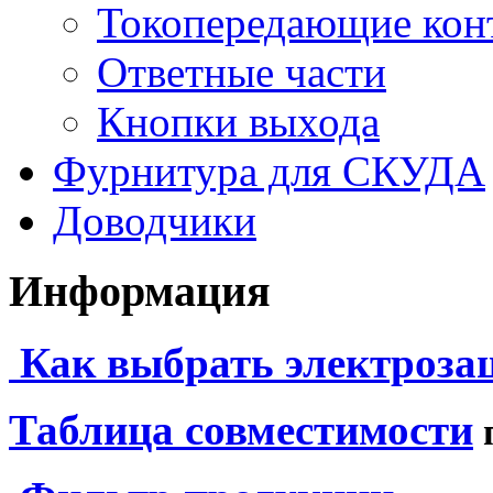
Токопередающие кон
Ответные части
Кнопки выхода
Фурнитура для СКУДА
Доводчики
Информация
Как выбрать электроза
Таблица совместимости