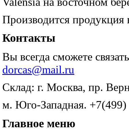
Valensia на восточном бер
Производится продукция 
Контакты
Вы всегда сможете связать
dorcas@mail.ru
Склад: г. Москва, пр. Вер
м. Юго-Западная. +7(499)
Главное меню