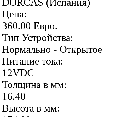
DORCAS (Испания)
Цена:
360.00 Евро.
Тип Устройства:
Нормально - Открытое
Питание тока:
12VDC
Толщина в мм:
16.40
Высота в мм: