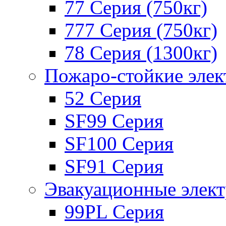
77 Серия (750кг)
777 Серия (750кг)
78 Серия (1300кг)
Пожаро-стойкие эле
52 Серия
SF99 Серия
SF100 Серия
SF91 Серия
Эвакуационные элек
99PL Серия