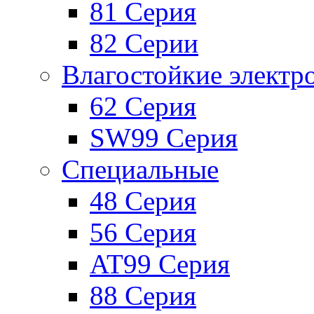
81 Серия
82 Серии
Влагостойкие электр
62 Серия
SW99 Серия
Специальные
48 Серия
56 Серия
AT99 Серия
88 Серия