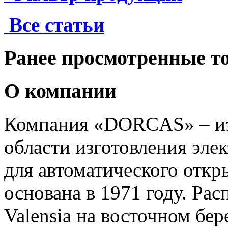
Все статьи
Ранее просмотренные т
О компании
Компания «DORCAS» – из
области изготовления эле
для автоматического откр
основана в 1971 году. Ра
Valensia на восточном бер