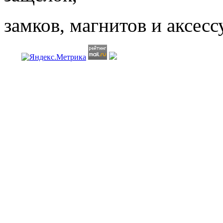
замков, магнитов
и аксесс