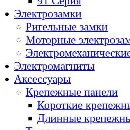
91 Серия
Электрозамки
Ригельные замки
Моторные электроза
Электромеханические
Электромагниты
Аксессуары
Крепежные панели
Короткие крепежн
Длинные крепежны