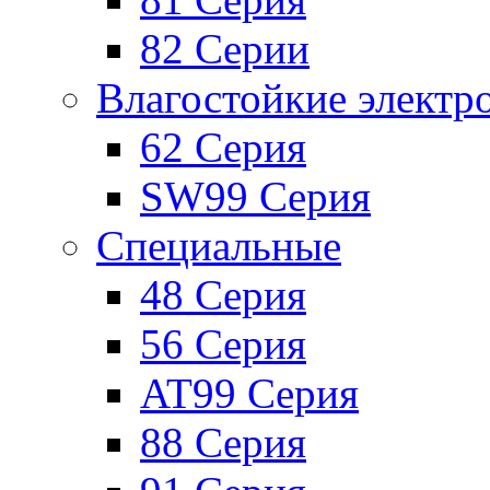
82 Серии
Влагостойкие электр
62 Серия
SW99 Серия
Специальные
48 Серия
56 Серия
AT99 Серия
88 Серия