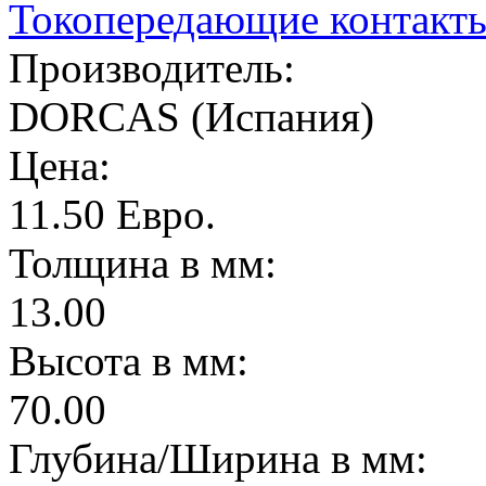
Токопередающие контакт
Производитель:
DORCAS (Испания)
Цена:
11.50 Евро.
Толщина в мм:
13.00
Высота в мм:
70.00
Глубина/Ширина в мм: