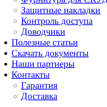
Защитные накладки
Контроль доступа
Доводчики
Полезные статьи
Скачать документы
Наши партнеры
Контакты
Гарантия
Доставка