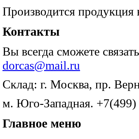
Производится продукция 
Контакты
Вы всегда сможете связать
dorcas@mail.ru
Склад: г. Москва, пр. Вер
м. Юго-Западная. +7(499)
Главное меню