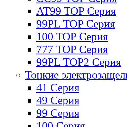
AT99 TOP Серия
99PL TOP Серия
100 TOP Серия
777 TOP Серия
99PL TOP2 Серия
Тонкие электрозащел
41 Серия
49 Серия
99 Серия
100 Серия