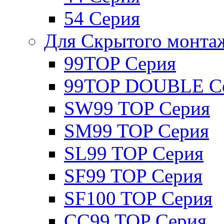
54 Серия
Для Скрытого монта
99TOP Серия
99TOP DOUBLE С
SW99 TOP Серия
SM99 TOP Серия
SL99 TOP Серия
SF99 TOP Серия
SF100 TOP Серия
CC99 TOP Серия