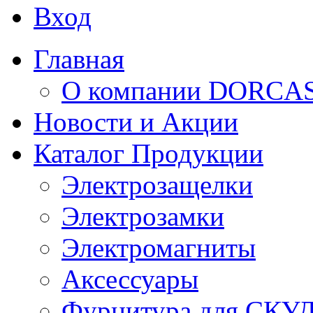
Вход
Главная
О компании DORCA
Новости и Акции
Каталог Продукции
Электрозащелки
Электрозамки
Электромагниты
Аксессуары
Фурнитура для СКУ