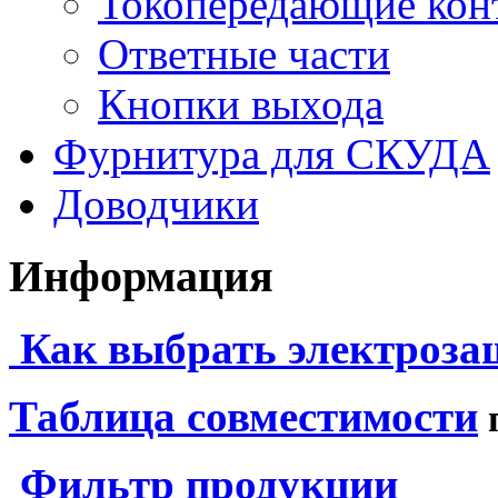
Токопередающие кон
Ответные части
Кнопки выхода
Фурнитура для СКУДА
Доводчики
Информация
Как выбрать электроза
Таблица совместимости
Фильтр продукции