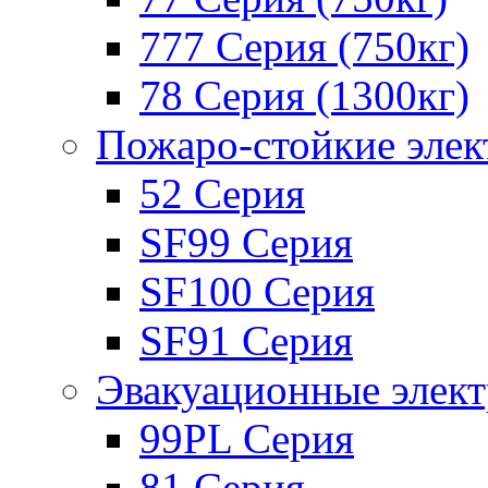
777 Серия (750кг)
78 Серия (1300кг)
Пожаро-стойкие эле
52 Серия
SF99 Серия
SF100 Серия
SF91 Серия
Эвакуационные элек
99PL Серия
81 Серия