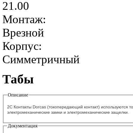
21.00
Монтаж:
Врезной
Корпус:
Симметричный
Табы
Описание
2C Контакты Dorcas (токопередающий контакт) используются тог
электромеханические замки и электромеханические защелки.
Документация