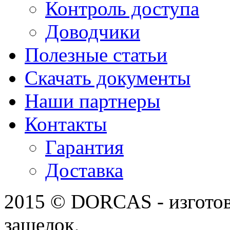
Контроль доступа
Доводчики
Полезные статьи
Скачать документы
Наши партнеры
Контакты
Гарантия
Доставка
2015 © DORCAS - изготов
защелок,