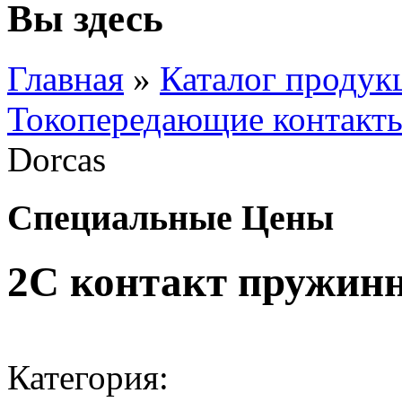
Вы здесь
Главная
»
Каталог продук
Токопередающие контакт
Dorcas
Специальные Цены
2С контакт пружин
Категория: