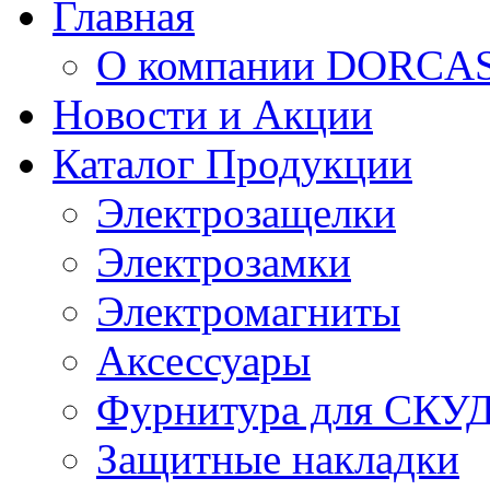
Главная
О компании DORCA
Новости и Акции
Каталог Продукции
Электрозащелки
Электрозамки
Электромагниты
Аксессуары
Фурнитура для СКУ
Защитные накладки