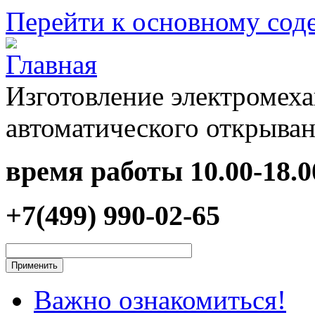
Перейти к основному со
Изготовление электромеха
автоматического открыван
время работы
10.00-18.0
+7(499) 990-02-65
Важно ознакомиться!