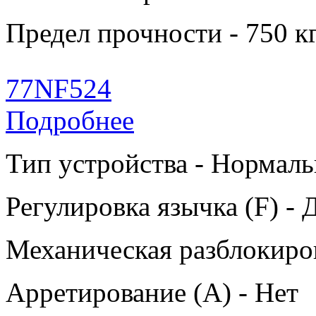
Предел прочности - 750 к
77NF524
Подробнее
Тип устройства - Нормаль
Регулировка язычка (F) - 
Механическая разблокиров
Арретирование (A) - Нет