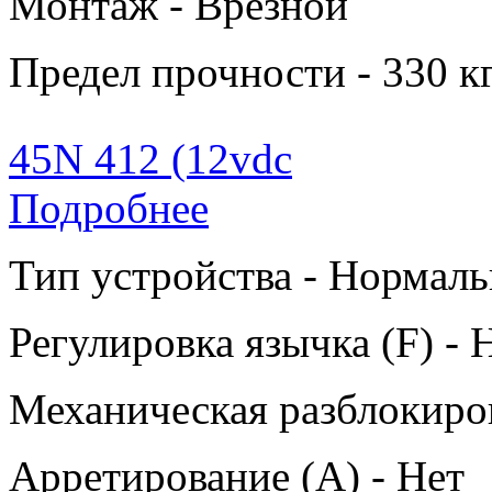
Монтаж - Врезной
Предел прочности - 330 к
45N 412 (12vdc
Подробнее
Тип устройства - Нормаль
Регулировка язычка (F) - 
Механическая разблокиров
Арретирование (A) - Нет