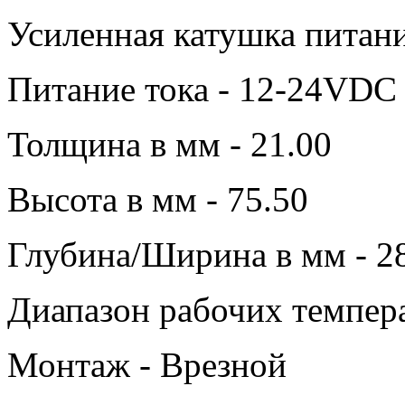
Усиленная катушка питани
Питание тока - 12-24VDC
Толщина в мм - 21.00
Высота в мм - 75.50
Глубина/Ширина в мм - 2
Диапазон рабочих темпера
Монтаж - Врезной