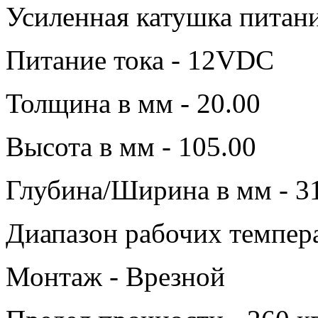
Усиленная катушка питани
Питание тока - 12VDC
Толщина в мм - 20.00
Высота в мм - 105.00
Глубина/Ширина в мм - 3
Диапазон рабочих темпера
Монтаж - Врезной