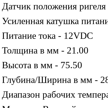
Датчик положения ригеля 
Усиленная катушка питани
Питание тока - 12VDC
Толщина в мм - 21.00
Высота в мм - 75.50
Глубина/Ширина в мм - 2
Диапазон рабочих темпера