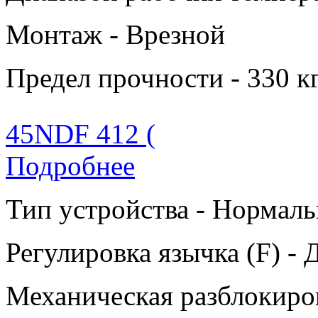
Монтаж - Врезной
Предел прочности - 330 к
45NDF 412 (
Подробнее
Тип устройства - Нормаль
Регулировка язычка (F) - 
Механическая разблокиров