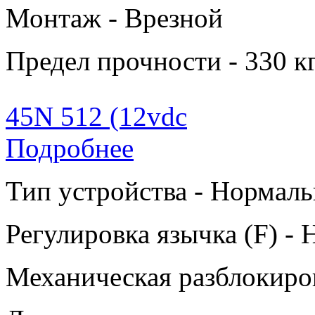
Монтаж - Врезной
Предел прочности - 330 к
45N 512 (12vdc
Подробнее
Тип устройства - Нормаль
Регулировка язычка (F) - 
Механическая разблокиров