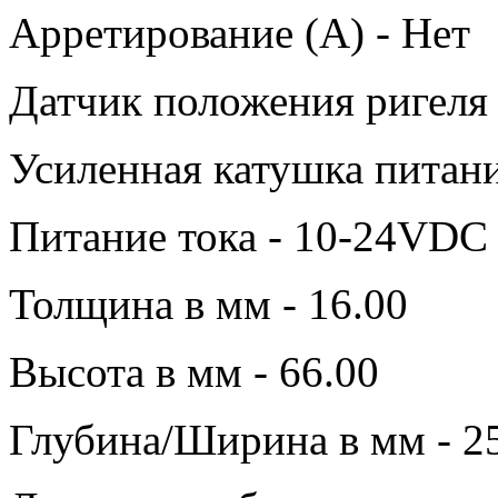
Арретирование (A) - Нет
Датчик положения ригеля 
Усиленная катушка питани
Питание тока - 10-24VDC
Толщина в мм - 16.00
Высота в мм - 66.00
Глубина/Ширина в мм - 2