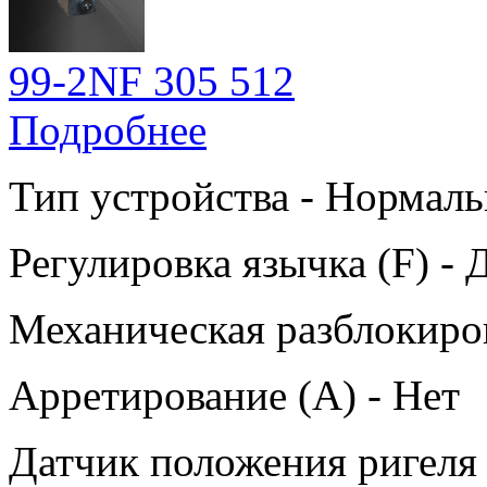
99-2NF 305 512
Подробнее
Тип устройства - Нормаль
Регулировка язычка (F) - 
Механическая разблокиров
Арретирование (A) - Нет
Датчик положения ригеля 