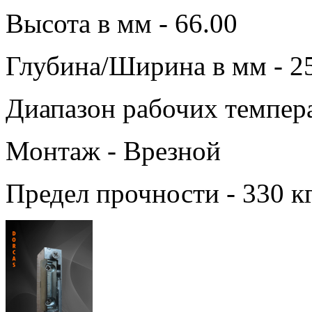
Высота в мм - 66.00
Глубина/Ширина в мм - 2
Диапазон рабочих темпера
Монтаж - Врезной
Предел прочности - 330 к