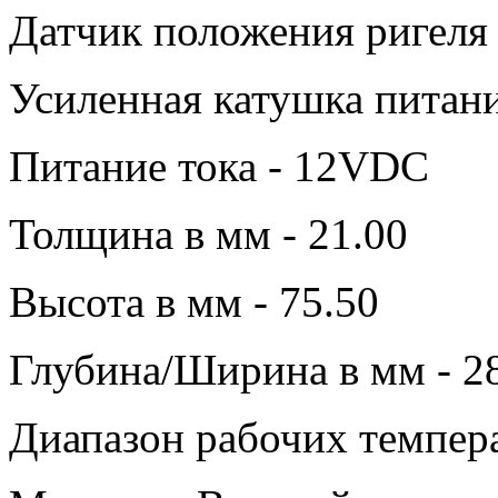
Датчик положения ригеля 
Усиленная катушка питани
Питание тока - 12VDC
Толщина в мм - 21.00
Высота в мм - 75.50
Глубина/Ширина в мм - 2
Диапазон рабочих темпера