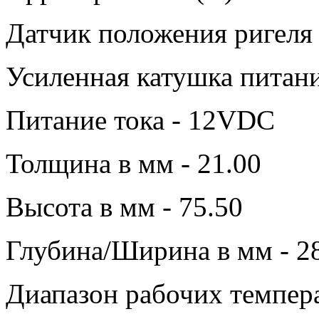
Датчик положения ригеля 
Усиленная катушка питани
Питание тока - 12VDC
Толщина в мм - 21.00
Высота в мм - 75.50
Глубина/Ширина в мм - 2
Диапазон рабочих темпера