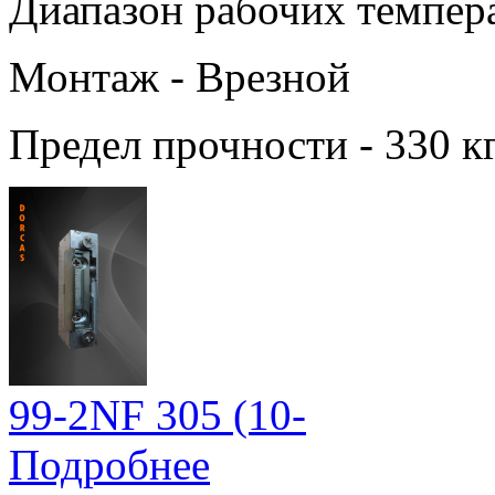
Диапазон рабочих темпера
Монтаж - Врезной
Предел прочности - 330 к
99-2NF 305 (10-
Подробнее