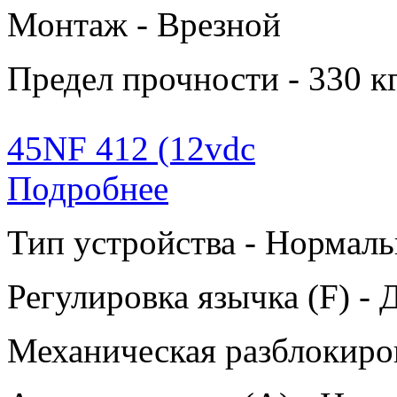
Монтаж - Врезной
Предел прочности - 330 к
45NF 412 (12vdc
Подробнее
Тип устройства - Нормаль
Регулировка язычка (F) - 
Механическая разблокиров