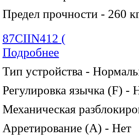
Предел прочности - 260 к
87CIIN412 (
Подробнее
Тип устройства - Нормаль
Регулировка язычка (F) - 
Механическая разблокиров
Арретирование (A) - Нет