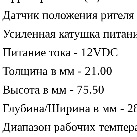
Датчик положения ригеля 
Усиленная катушка питани
Питание тока - 12VDC
Толщина в мм - 21.00
Высота в мм - 75.50
Глубина/Ширина в мм - 2
Диапазон рабочих темпера