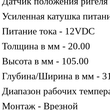
Датчик положения ригеля 
Усиленная катушка питани
Питание тока - 12VDC
Толщина в мм - 20.00
Высота в мм - 105.00
Глубина/Ширина в мм - 3
Диапазон рабочих темпера
Монтаж - Врезной