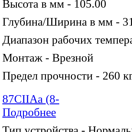
Высота в мм - 105.00
Глубина/Ширина в мм - 3
Диапазон рабочих темпера
Монтаж - Врезной
Предел прочности - 260 к
87CIIAa (8-
Подробнее
Тип устройства - Нормаль