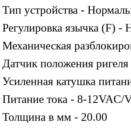
Тип устройства - Нормаль
Регулировка язычка (F) - 
Механическая разблокиров
Датчик положения ригеля 
Усиленная катушка питани
Питание тока - 8-12VAC
Толщина в мм - 20.00