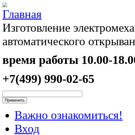
Перейти к основному содержанию
Изготовление электромеха
автоматического открыван
время работы
10.00-18.0
+7(499) 990-02-65
Важно ознакомиться!
Вход