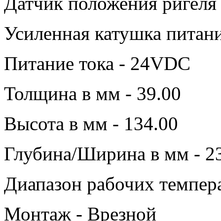
Датчик положения ригеля 
Усиленная катушка питани
Питание тока - 24VDC
Толщина в мм - 39.00
Высота в мм - 134.00
Глубина/Ширина в мм - 2
Диапазон рабочих темпера
Монтаж - Врезной