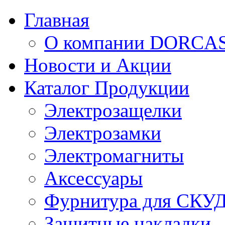
Главная
О компании DORCA
Новости и Акции
Каталог Продукции
Электрозащелки
Электрозамки
Электромагниты
Аксессуары
Фурнитура для СКУ
Защитные накладки