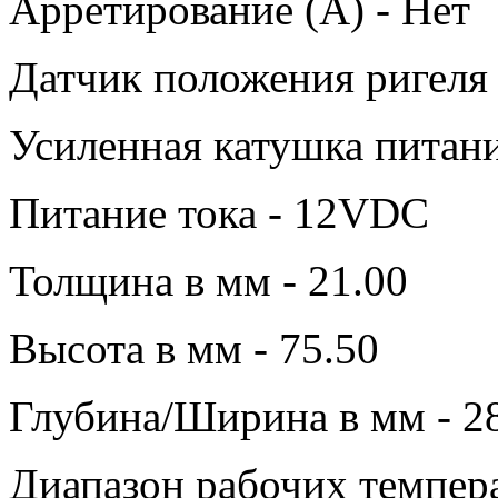
Арретирование (A) - Нет
Датчик положения ригеля 
Усиленная катушка питани
Питание тока - 12VDC
Толщина в мм - 21.00
Высота в мм - 75.50
Глубина/Ширина в мм - 2
Диапазон рабочих темпера