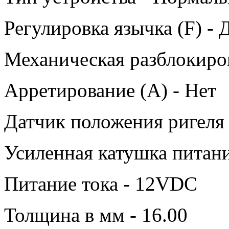
Регулировка язычка (F) - 
Механическая разблокиров
Арретирование (A) - Нет
Датчик положения ригеля 
Усиленная катушка питани
Питание тока - 12VDC
Толщина в мм - 16.00