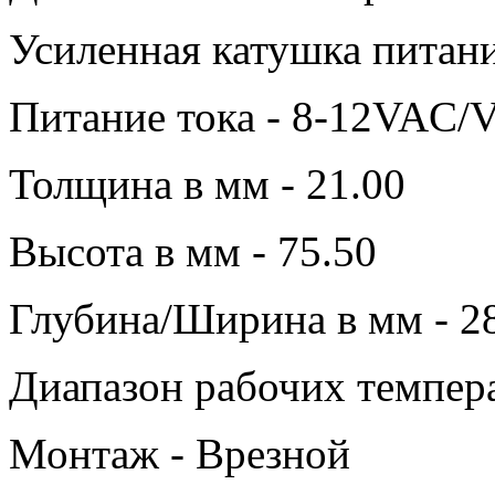
Усиленная катушка питани
Питание тока - 8-12VAC
Толщина в мм - 21.00
Высота в мм - 75.50
Глубина/Ширина в мм - 2
Диапазон рабочих темпера
Монтаж - Врезной