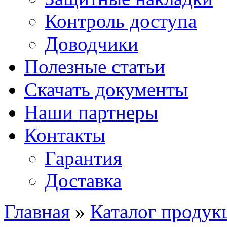
Контроль доступа
Доводчики
Полезные статьи
Скачать документы
Наши партнеры
Контакты
Гарантия
Доставка
Главная
»
Каталог продук
Вы здесь