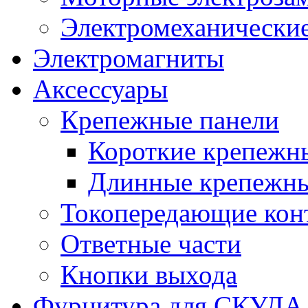
Электромеханические
Электромагниты
Аксессуары
Крепежные панели
Короткие крепежн
Длинные крепежны
Токопередающие кон
Ответные части
Кнопки выхода
Фурнитура для СКУДА