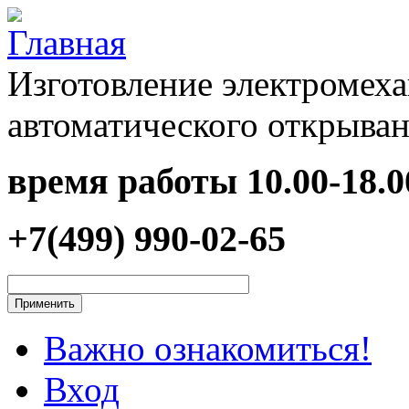
Перейти к основному содержанию
Изготовление электромеха
автоматического открыван
время работы
10.00-18.0
+7(499) 990-02-65
Важно ознакомиться!
Вход