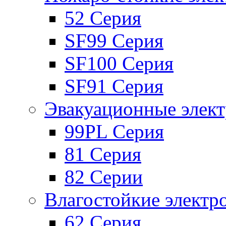
52 Серия
SF99 Серия
SF100 Серия
SF91 Серия
Эвакуационные элек
99PL Серия
81 Серия
82 Серии
Влагостойкие электр
62 Серия