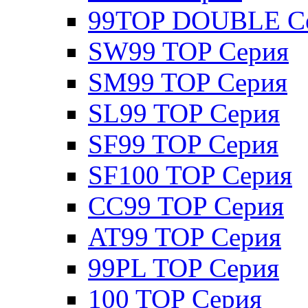
99TOP DOUBLE С
SW99 TOP Серия
SM99 TOP Серия
SL99 TOP Серия
SF99 TOP Серия
SF100 TOP Серия
CC99 TOP Серия
AT99 TOP Серия
99PL TOP Серия
100 TOP Серия