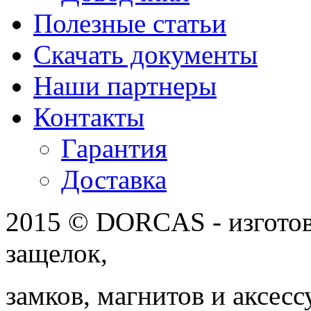
Полезные статьи
Скачать документы
Наши партнеры
Контакты
Гарантия
Доставка
2015 © DORCAS - изготов
защелок,
замков, магнитов
и аксесс