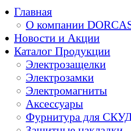
Главная
О компании DORCA
Новости и Акции
Каталог Продукции
Электрозащелки
Электрозамки
Электромагниты
Аксессуары
Фурнитура для СКУ
Защитные накладки