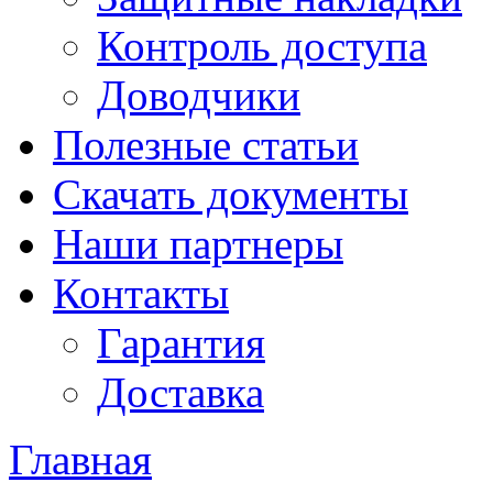
Контроль доступа
Доводчики
Полезные статьи
Скачать документы
Наши партнеры
Контакты
Гарантия
Доставка
Главная
Вы здесь