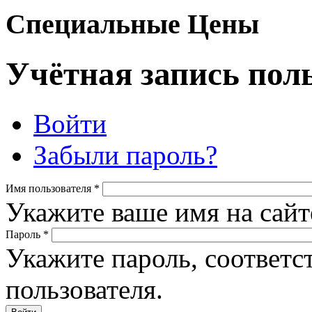
Специальные Цены
Учётная запись пол
Войти
Главные вкладки
Забыли пароль?
Имя пользователя
*
Укажите ваше имя на са
Пароль
*
Укажите пароль, соответ
пользователя.