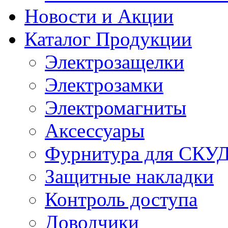
Новости и Акции
Каталог Продукции
Электрозащелки
Электрозамки
Электромагниты
Аксессуары
Фурнитура для СКУ
Защитные накладки
Контроль доступа
Доводчики