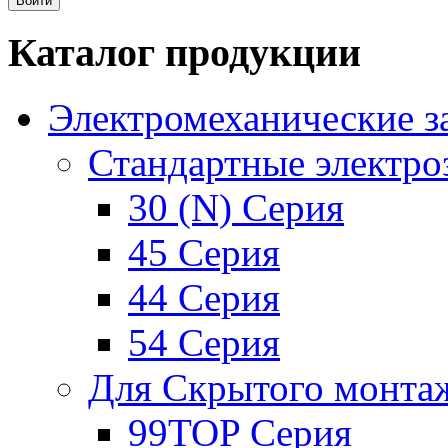
Каталог продукции
Электромеханические з
Стандартные электро
30 (N) Серия
45 Серия
44 Серия
54 Серия
Для Скрытого монта
99TOP Серия