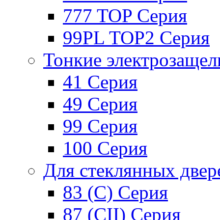
777 TOP Серия
99PL TOP2 Серия
Тонкие электрозащел
41 Серия
49 Серия
99 Серия
100 Серия
Для стеклянных двер
83 (C) Серия
87 (CII) Серия