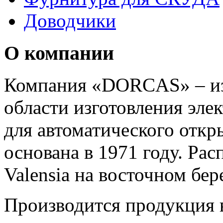
Доводчики
О компании
Компания «DORCAS» – из
области изготовления эле
для автоматического откр
основана в 1971 году. Ра
Valensia на восточном бер
Производится продукция 