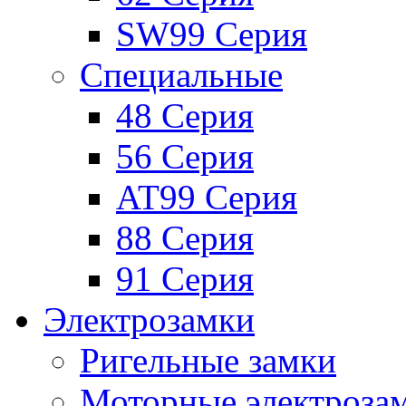
SW99 Серия
Специальные
48 Серия
56 Серия
AT99 Серия
88 Серия
91 Серия
Электрозамки
Ригельные замки
Моторные электроза