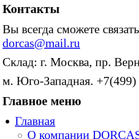
Контакты
Вы всегда сможете связать
dorcas@mail.ru
Склад: г. Москва, пр. Вер
м. Юго-Западная. +7(499)
Главное меню
Главная
О компании DORCA