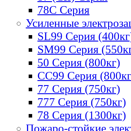
78С Серия
Усиленные электроз
SL99 Серия (400кг
SM99 Серия (550к
50 Серия (800кг)
СС99 Серия (800кг
77 Серия (750кг)
777 Серия (750кг)
78 Серия (1300кг)
Пожаро-стойкие эле