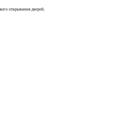
кого открывания дверей.