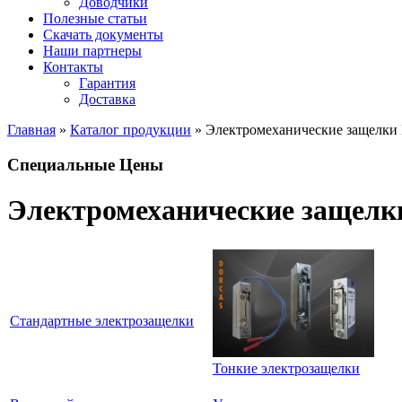
Доводчики
Полезные статьи
Скачать документы
Наши партнеры
Контакты
Гарантия
Доставка
Главная
»
Каталог продукции
» Электромеханические защелки 
Вы здесь
Специальные Цены
Электромеханические защелки
Стандартные электрозащелки
Тонкие электрозащелки