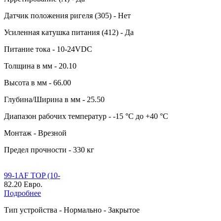
Датчик положения ригеля (305) - Нет
Усиленная катушка питания (412) - Да
Питание тока - 10-24VDC
Толщина в мм - 20.10
Высота в мм - 66.00
Глубина/Ширина в мм - 25.50
Диапазон рабочих температур - -15 °C до +40 °C
Монтаж - Врезной
Предел прочности - 330 кг
99-1AF TOP (10-
82.20 Евро.
Подробнее
Тип устройства - Нормально - Закрытое