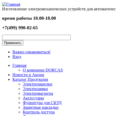
Перейти к основному содержанию
Изготовление электромеханических устройств для автоматичес
время работы
10.00-18.00
+7(499) 990-02-65
Важно ознакомиться!
Вход
Главная
О компании DORCAS
Новости и Акции
Каталог Продукции
Электрозащелки
Электрозамки
Электромагниты
Аксессуары
Фурнитура для СКУД
Защитные накладки
Контроль доступа