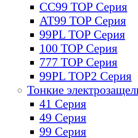
CC99 TOP Серия
AT99 TOP Серия
99PL TOP Серия
100 TOP Серия
777 TOP Серия
99PL TOP2 Серия
Тонкие электрозащел
41 Серия
49 Серия
99 Серия