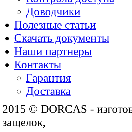
Доводчики
Полезные статьи
Скачать документы
Наши партнеры
Контакты
Гарантия
Доставка
2015 © DORCAS - изготов
защелок,