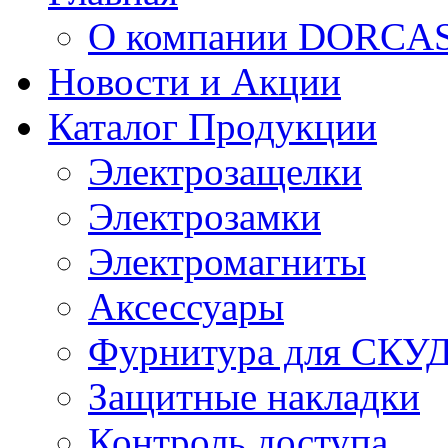
О компании DORCA
Новости и Акции
Каталог Продукции
Электрозащелки
Электрозамки
Электромагниты
Аксессуары
Фурнитура для СКУ
Защитные накладки
Контроль доступа