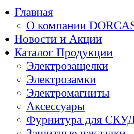
Главная
О компании DORCA
Новости и Акции
Каталог Продукции
Электрозащелки
Электрозамки
Электромагниты
Аксессуары
Фурнитура для СКУ
Защитные накладки