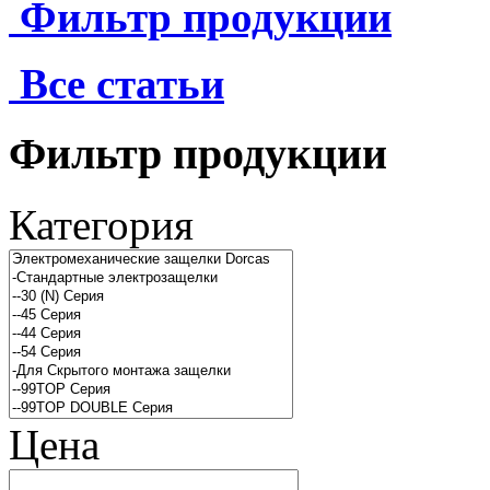
Фильтр продукции
Все статьи
Фильтр продукции
Категория
Цена