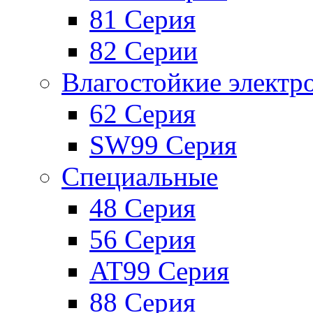
81 Серия
82 Серии
Влагостойкие электр
62 Серия
SW99 Серия
Специальные
48 Серия
56 Серия
AT99 Серия
88 Серия