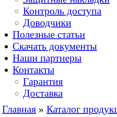
Контроль доступа
Доводчики
Полезные статьи
Скачать документы
Наши партнеры
Контакты
Гарантия
Доставка
Главная
»
Каталог продук
Вы здесь