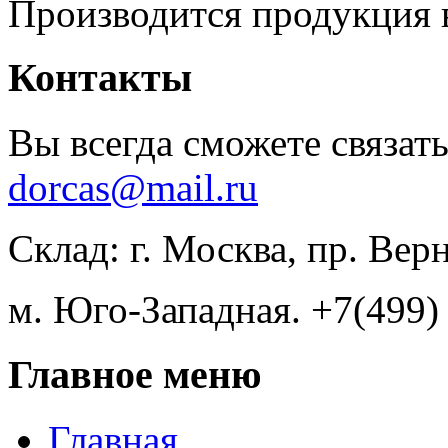
Производится продукция 
Контакты
Вы всегда сможете связать
dorcas@mail.ru
Склад: г. Москва, пр. Вер
м. Юго-Западная. +7(499)
Главное меню
Главная