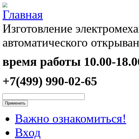
Перейти к основному содержанию
Изготовление электромеха
автоматического открыван
время работы
10.00-18.0
+7(499) 990-02-65
Важно ознакомиться!
Вход