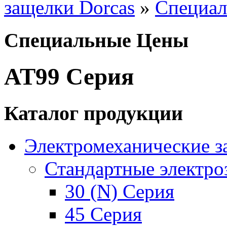
защелки Dorcas
»
Специа
Специальные Цены
AT99 Серия
Каталог продукции
Электромеханические з
Стандартные электро
30 (N) Серия
45 Серия