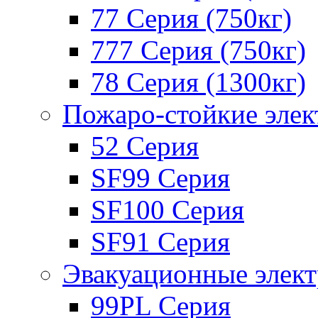
77 Серия (750кг)
777 Серия (750кг)
78 Серия (1300кг)
Пожаро-стойкие эле
52 Серия
SF99 Серия
SF100 Серия
SF91 Серия
Эвакуационные элек
99PL Серия