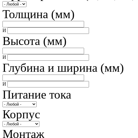
Толщина (мм)
И
Высота (мм)
И
Глубина и ширина (мм)
И
Питание тока
Корпус
Монтаж