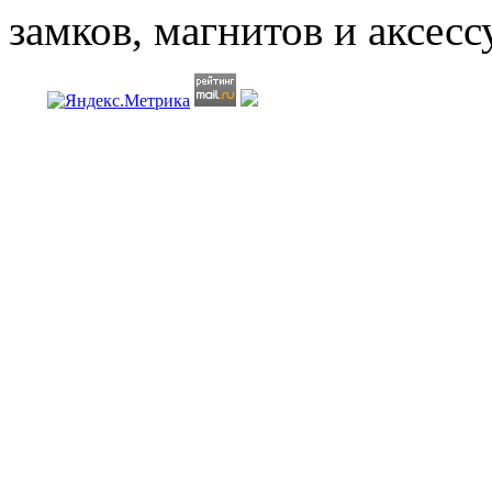
замков, магнитов
и аксесс