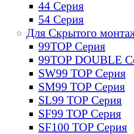
44 Серия
54 Серия
Для Скрытого монта
99TOP Серия
99TOP DOUBLE С
SW99 TOP Серия
SM99 TOP Серия
SL99 TOP Серия
SF99 TOP Серия
SF100 TOP Серия