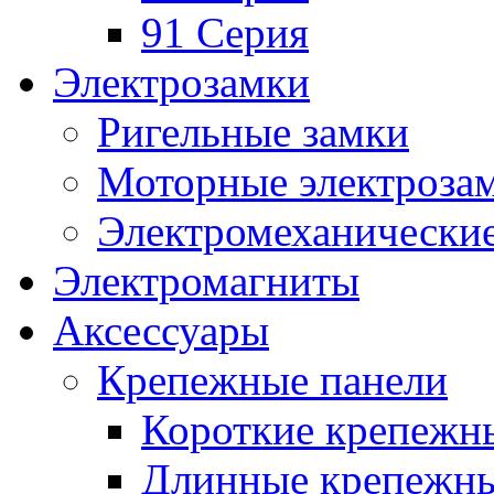
91 Серия
Электрозамки
Ригельные замки
Моторные электроза
Электромеханические
Электромагниты
Аксессуары
Крепежные панели
Короткие крепежн
Длинные крепежны