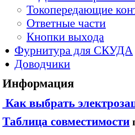
Токопередающие кон
Ответные части
Кнопки выхода
Фурнитура для СКУДА
Доводчики
Информация
Как выбрать электроза
Таблица совместимости