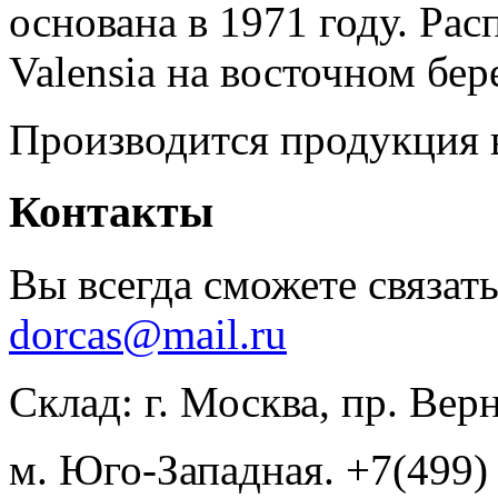
основана в 1971 году. Ра
Valensia на восточном бер
Производится продукция 
Контакты
Вы всегда сможете связать
dorcas@mail.ru
Склад: г. Москва, пр. Вер
м. Юго-Западная. +7(499)