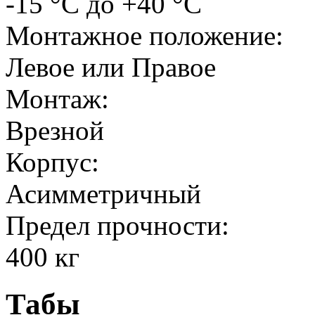
-15 °C до +40 °C
Монтажное положение:
Левое или Правое
Монтаж:
Врезной
Корпус:
Асимметричный
Предел прочности:
400 кг
Табы