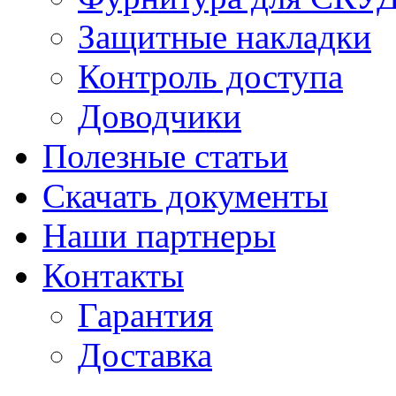
Защитные накладки
Контроль доступа
Доводчики
Полезные статьи
Скачать документы
Наши партнеры
Контакты
Гарантия
Доставка