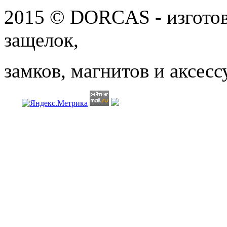
2015 © DORCAS - изготов
защелок,
замков, магнитов
и аксесс