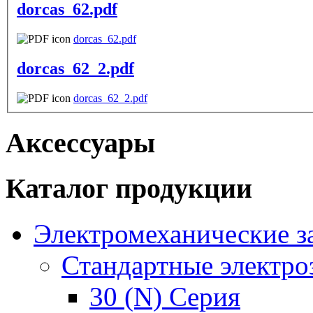
dorcas_62.pdf
dorcas_62.pdf
dorcas_62_2.pdf
dorcas_62_2.pdf
Аксессуары
Каталог продукции
Электромеханические з
Стандартные электро
30 (N) Серия