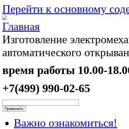
Перейти к основному со
Изготовление электромеха
автоматического открыван
время работы
10.00-18.0
+7(499) 990-02-65
Важно ознакомиться!