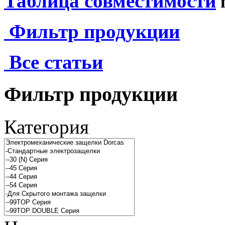
Таблица совместимости
Фильтр продукции
Все статьи
Фильтр продукции
Категория