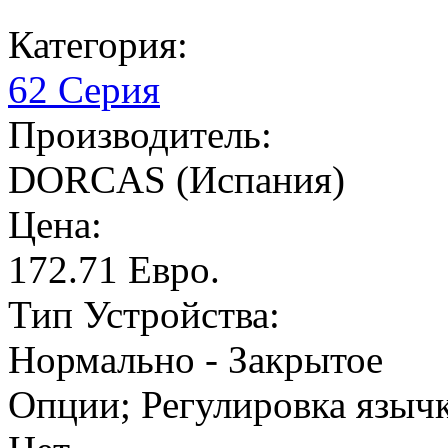
Категория:
62 Серия
Производитель:
DORCAS (Испания)
Цена:
172.71 Евро.
Тип Устройства:
Нормально - Закрытое
Опции; Регулировка язычк