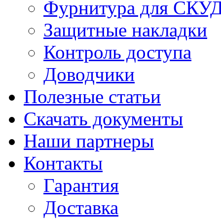
Фурнитура для СКУ
Защитные накладки
Контроль доступа
Доводчики
Полезные статьи
Скачать документы
Наши партнеры
Контакты
Гарантия
Доставка