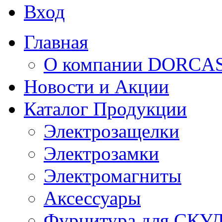
Вход
Главная
О компании DORCA
Новости и Акции
Каталог Продукции
Электрозащелки
Электрозамки
Электромагниты
Аксессуары
Фурнитура для СКУ