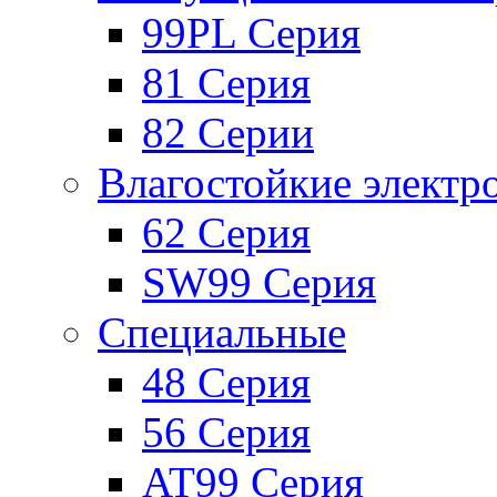
99PL Серия
81 Серия
82 Серии
Влагостойкие электр
62 Серия
SW99 Серия
Специальные
48 Серия
56 Серия
AT99 Серия