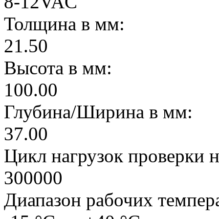
8-12VAC
Толщина в мм:
21.50
Высота в мм:
100.00
Глубина/Ширина в мм:
37.00
Цикл нагрузок проверки н
300000
Диапазон рабочих темпер