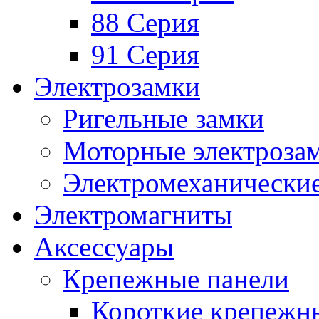
88 Серия
91 Серия
Электрозамки
Ригельные замки
Моторные электроза
Электромеханические
Электромагниты
Аксессуары
Крепежные панели
Короткие крепежн