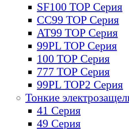
SF100 TOP Серия
CC99 TOP Серия
AT99 TOP Серия
99PL TOP Серия
100 TOP Серия
777 TOP Серия
99PL TOP2 Серия
Тонкие электрозащел
41 Серия
49 Серия