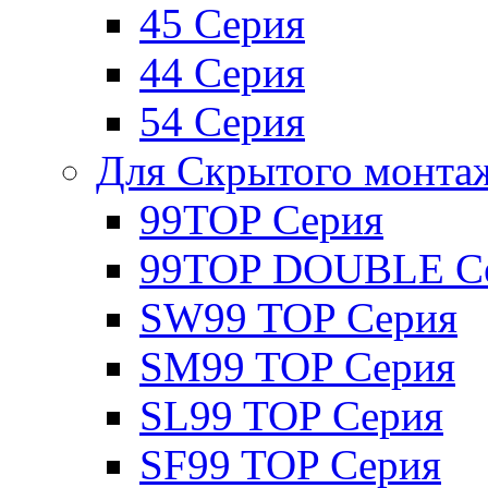
45 Серия
44 Серия
54 Серия
Для Скрытого монта
99TOP Серия
99TOP DOUBLE С
SW99 TOP Серия
SM99 TOP Серия
SL99 TOP Серия
SF99 TOP Серия