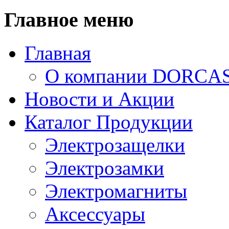
Главное меню
Главная
О компании DORCA
Новости и Акции
Каталог Продукции
Электрозащелки
Электрозамки
Электромагниты
Аксессуары