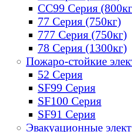
СС99 Серия (800кг
77 Серия (750кг)
777 Серия (750кг)
78 Серия (1300кг)
Пожаро-стойкие эле
52 Серия
SF99 Серия
SF100 Серия
SF91 Серия
Эвакуационные элек