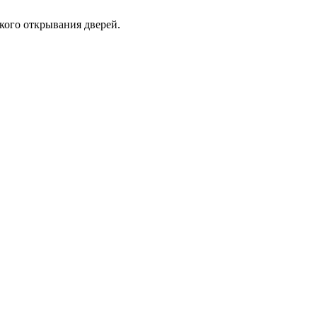
кого открывания дверей.