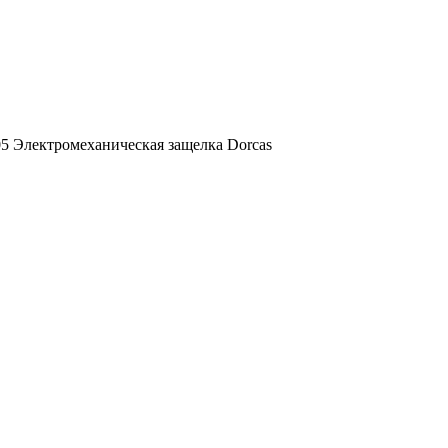
5 Электромеханическая защелка Dorcas