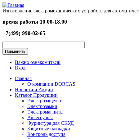
Перейти к основному содержанию
Изготовление электромеханических устройств для автоматичес
время работы
10.00-18.00
+7(499) 990-02-65
Важно ознакомиться!
Вход
Главная
О компании DORCAS
Новости и Акции
Каталог Продукции
Электрозащелки
Электрозамки
Электромагниты
Аксессуары
Фурнитура для СКУД
Защитные накладки
Контроль доступа